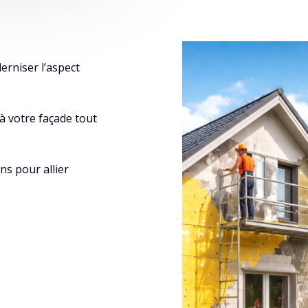
derniser l’aspect
 à votre façade tout
ns pour allier