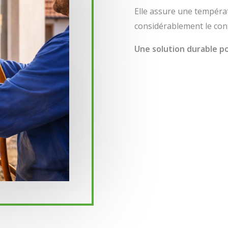
Elle assure une tempéra
considérablement le con
Une solution durable p