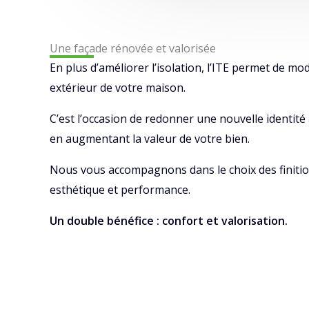
Une façade rénovée et valorisée
En plus d’améliorer l’isolation, l’ITE permet de mo
extérieur de votre maison.
C’est l’occasion de redonner une nouvelle identité
en augmentant la valeur de votre bien.
Nous vous accompagnons dans le choix des finitio
esthétique et performance.
Un double bénéfice : confort et valorisation.