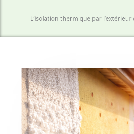
L’isolation thermique par l’extérieu