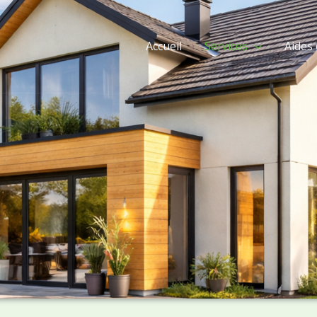
Accueil
Services
Aides