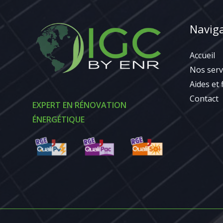
Navig
Accueil
Nos serv
Aides et
Contact
EXPERT EN RÉNOVATION
ÉNERGÉTIQUE