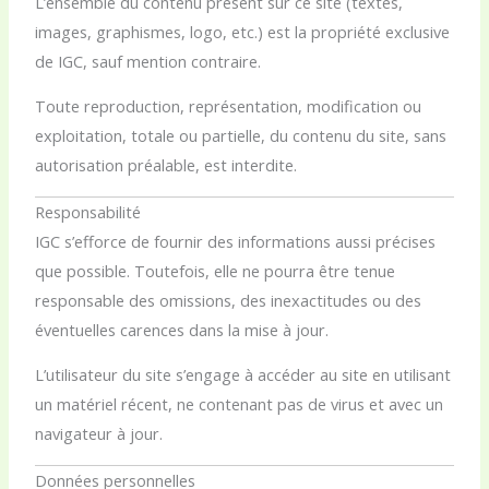
L’ensemble du contenu présent sur ce site (textes,
images, graphismes, logo, etc.) est la propriété exclusive
de IGC, sauf mention contraire.
Toute reproduction, représentation, modification ou
exploitation, totale ou partielle, du contenu du site, sans
autorisation préalable, est interdite.
Responsabilité
IGC s’efforce de fournir des informations aussi précises
que possible. Toutefois, elle ne pourra être tenue
responsable des omissions, des inexactitudes ou des
éventuelles carences dans la mise à jour.
L’utilisateur du site s’engage à accéder au site en utilisant
un matériel récent, ne contenant pas de virus et avec un
navigateur à jour.
Données personnelles