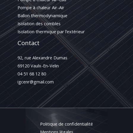
Pompe à chaleur Air-Air
Ballon thermodynamique
Isolation des combles
Isolation thermique par l’extérieur
Contact
92, rue Alexandre Dumas
69120 Vaulx-En-Velin
04 51 68 12 80
igcenr@gmail.com
Politique de confidentialité
Mentions légales